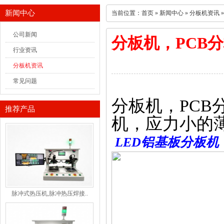
新闻中心
当前位置：
首页
»
新闻中心
»
分板机资讯
公司新闻
分板机，PCB
行业资讯
分板机资讯
常见问题
分板机，
PCB
推荐产品
机，应力小的
LED
铝基板分板机
脉冲式热压机,脉冲热压焊接..