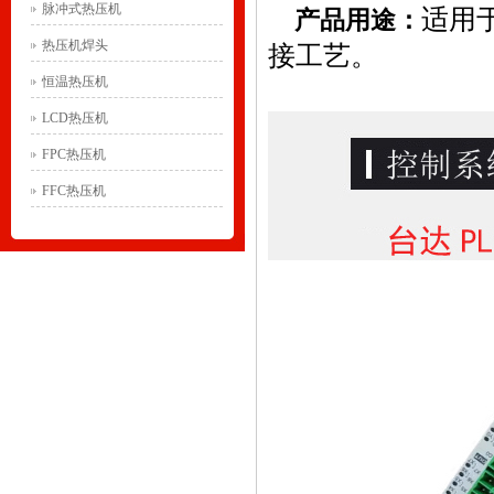
脉冲式热压机
适用于
产品用途：
热压机焊头
接工艺。
恒温热压机
LCD热压机
FPC热压机
FFC热压机