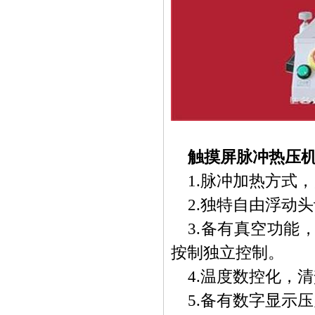
触摸屏脉冲热压
1.
脉冲加热方式，
2.独特自由浮动
3.备有真空功能
按制独立控制。
4.温度数控化，
5.备有数字显示