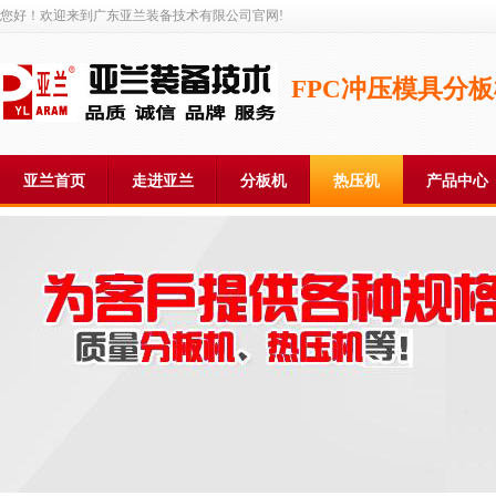
您好！欢迎来到广东亚兰装备技术有限公司官网!
FPC冲压模具分
亚兰首页
走进亚兰
分板机
热压机
产品中心