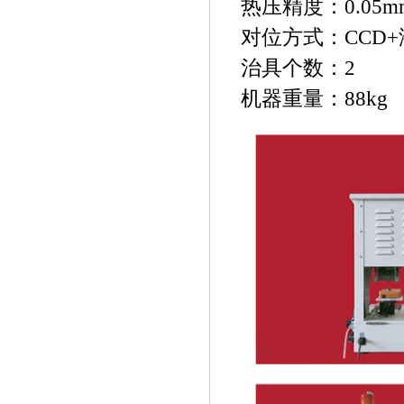
热压精度：0.05m
对位方式：CCD
治具个数：2
机器重量：88kg